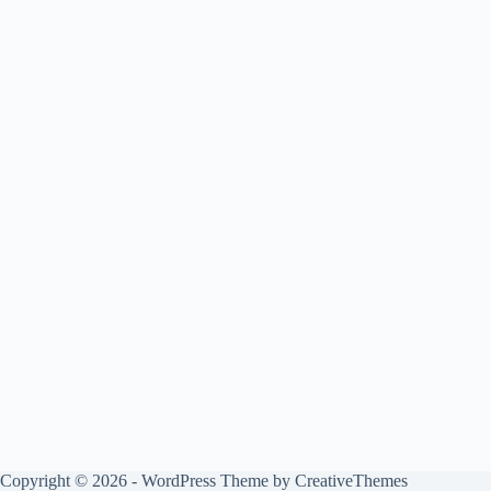
Copyright © 2026 - WordPress Theme by
CreativeThemes